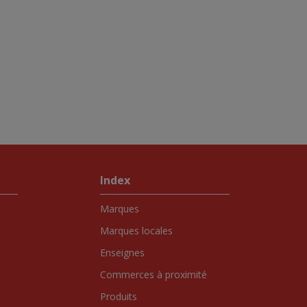
Index
Marques
Marques locales
Enseignes
Commerces à proximité
Produits