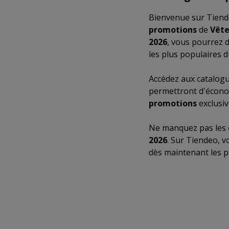
Bienvenue sur Tiende
promotions
de
Vête
2026
, vous pourrez d
les plus populaires 
Accédez aux catalog
permettront d'écono
promotions
exclusiv
Ne manquez pas les
2026
. Sur Tiendeo, v
dès maintenant les 