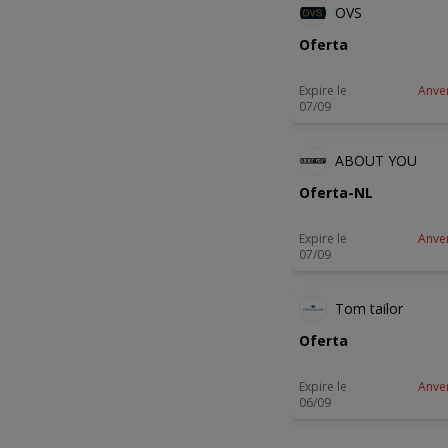
OVS
Oferta
Expire le
Anve
07/09
NOUVEA
ABOUT YOU
Oferta-NL
Expire le
Anve
07/09
NOUVEA
Tom tailor
Oferta
Expire le
Anve
06/09