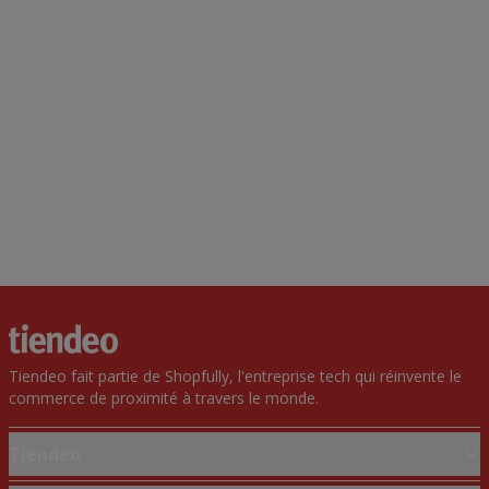
Tiendeo fait partie de Shopfully, l'entreprise tech qui réinvente le
commerce de proximité à travers le monde.
Tiendeo