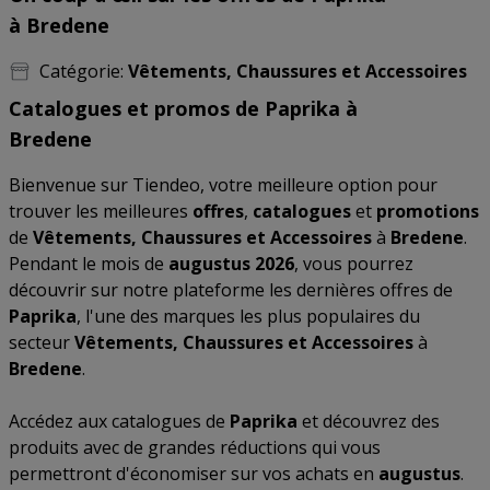
à Bredene
Catégorie:
Vêtements, Chaussures et Accessoires
Catalogues et promos de Paprika à
Bredene
Bienvenue sur Tiendeo, votre meilleure option pour
trouver les meilleures
offres
,
catalogues
et
promotions
de
Vêtements, Chaussures et Accessoires
à
Bredene
.
Pendant le mois de
augustus 2026
, vous pourrez
découvrir sur notre plateforme les dernières offres de
Paprika
, l'une des marques les plus populaires du
secteur
Vêtements, Chaussures et Accessoires
à
Bredene
.
Accédez aux catalogues de
Paprika
et découvrez des
produits avec de grandes réductions qui vous
permettront d'économiser sur vos achats en
augustus
.