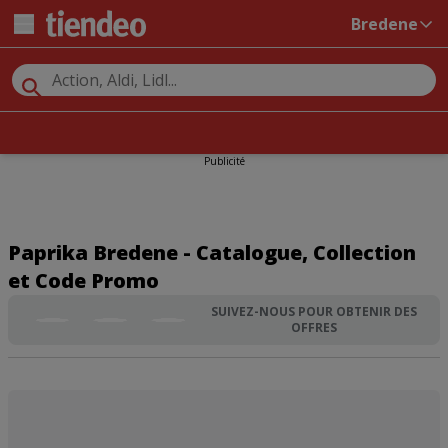
Bredene
Publicité
Paprika Bredene - Catalogue, Collection
et Code Promo
SUIVEZ-NOUS POUR OBTENIR DES
OFFRES