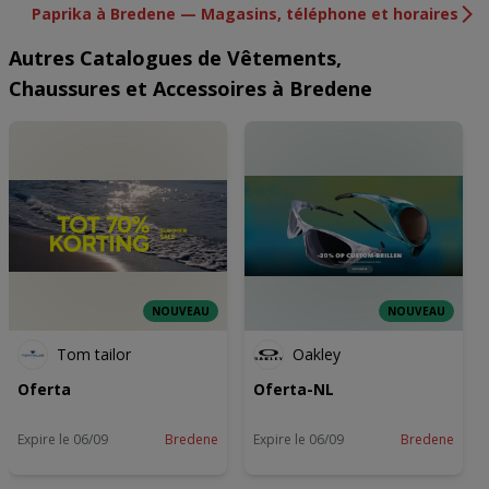
Paprika à Bredene — Magasins, téléphone et horaires
Autres Catalogues de Vêtements,
Chaussures et Accessoires à Bredene
NOUVEAU
NOUVEAU
Tom tailor
Oakley
Oferta
Oferta-NL
Expire le 06/09
Bredene
Expire le 06/09
Bredene