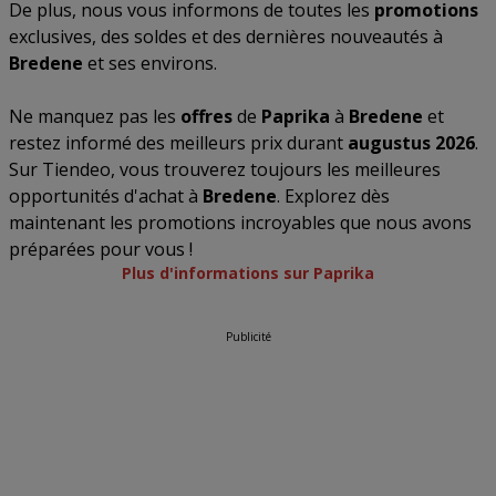
De plus, nous vous informons de toutes les
promotions
exclusives, des soldes et des dernières nouveautés à
Bredene
et ses environs.
Ne manquez pas les
offres
de
Paprika
à
Bredene
et
restez informé des meilleurs prix durant
augustus 2026
.
Sur Tiendeo, vous trouverez toujours les meilleures
opportunités d'achat à
Bredene
. Explorez dès
maintenant les promotions incroyables que nous avons
préparées pour vous !
Plus d'informations sur Paprika
Publicité