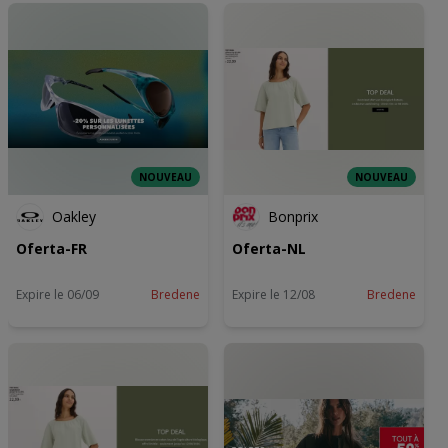
NOUVEAU
NOUVEAU
Oakley
Bonprix
Oferta-FR
Oferta-NL
Expire le 06/09
Bredene
Expire le 12/08
Bredene