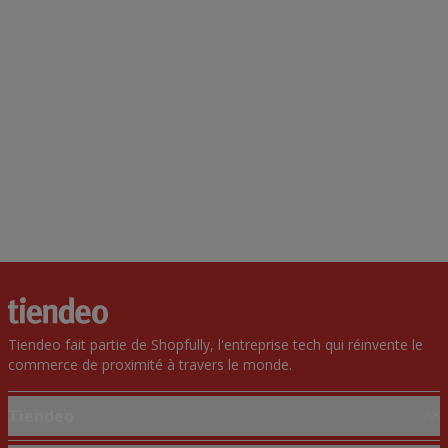
Tiendeo fait partie de Shopfully, l'entreprise tech qui réinvente le
commerce de proximité à travers le monde.
Tiendeo