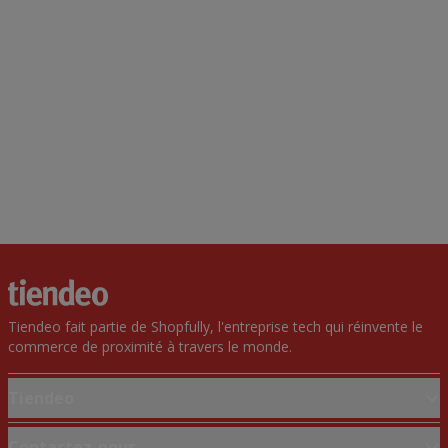
Tiendeo fait partie de Shopfully, l'entreprise tech qui réinvente le
commerce de proximité à travers le monde.
Tiendeo
Notre activité
Contactez-nous