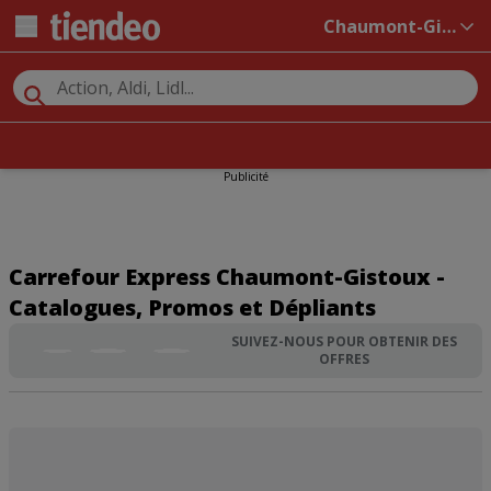
Chaumont-Gistoux
Publicité
Carrefour Express Chaumont-Gistoux -
Catalogues, Promos et Dépliants
SUIVEZ-NOUS POUR OBTENIR DES
OFFRES