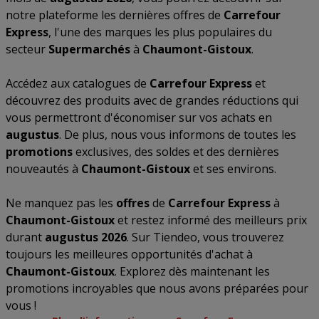
notre plateforme les dernières offres de
Carrefour
Express
, l'une des marques les plus populaires du
secteur
Supermarchés
à
Chaumont-Gistoux
.
Accédez aux catalogues de
Carrefour Express
et
découvrez des produits avec de grandes réductions qui
vous permettront d'économiser sur vos achats en
augustus
. De plus, nous vous informons de toutes les
promotions
exclusives, des soldes et des dernières
nouveautés à
Chaumont-Gistoux
et ses environs.
Ne manquez pas les
offres
de
Carrefour Express
à
Chaumont-Gistoux
et restez informé des meilleurs prix
durant
augustus 2026
. Sur Tiendeo, vous trouverez
toujours les meilleures opportunités d'achat à
Chaumont-Gistoux
. Explorez dès maintenant les
promotions incroyables que nous avons préparées pour
vous !