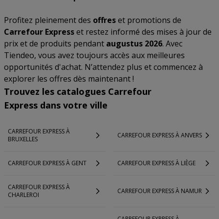
Profitez pleinement des
offres
et promotions de
Carrefour Express
et restez informé des mises à jour de
prix et de produits pendant
augustus 2026
. Avec
Tiendeo, vous avez toujours accès aux meilleures
opportunités d'achat. N’attendez plus et commencez à
explorer les offres dès maintenant !
Trouvez les catalogues Carrefour
Express dans votre ville
CARREFOUR EXPRESS À
CARREFOUR EXPRESS À ANVERS
BRUXELLES
CARREFOUR EXPRESS À GENT
CARREFOUR EXPRESS À LIÈGE
CARREFOUR EXPRESS À
CARREFOUR EXPRESS À NAMUR
CHARLEROI
CARREFOUR EXPRESS À