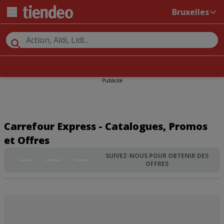
Bruxelles
Publicité
Carrefour Express - Catalogues, Promos
et Offres
SUIVEZ-NOUS POUR OBTENIR DES
OFFRES