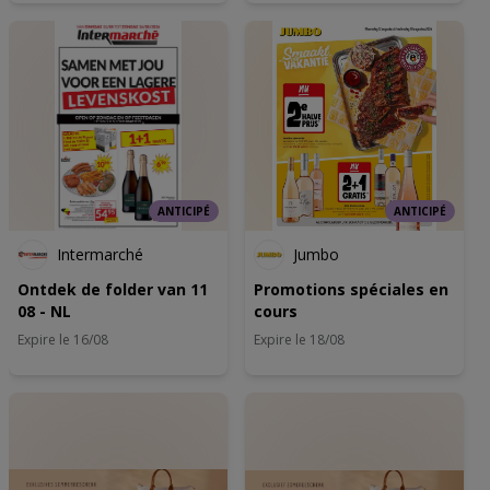
ANTICIPÉ
ANTICIPÉ
Intermarché
Jumbo
Ontdek de folder van 11
Promotions spéciales en
08 - NL
cours
Expire le 16/08
Expire le 18/08