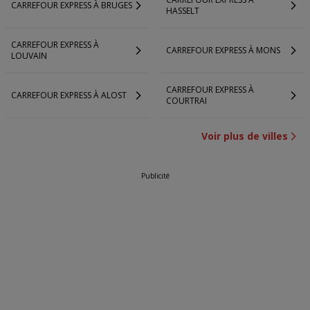
CARREFOUR EXPRESS À BRUGES
HASSELT
CARREFOUR EXPRESS À
CARREFOUR EXPRESS À MONS
LOUVAIN
CARREFOUR EXPRESS À
CARREFOUR EXPRESS À ALOST
COURTRAI
Voir plus de villes
Publicité