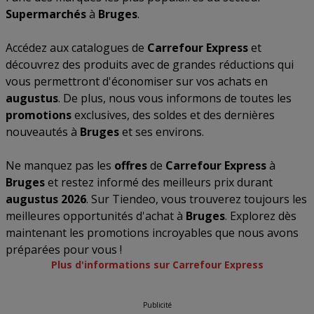
Supermarchés
à
Bruges
.
Accédez aux catalogues de
Carrefour Express
et
découvrez des produits avec de grandes réductions qui
vous permettront d'économiser sur vos achats en
augustus
. De plus, nous vous informons de toutes les
promotions
exclusives, des soldes et des dernières
nouveautés à
Bruges
et ses environs.
Ne manquez pas les
offres
de
Carrefour Express
à
Bruges
et restez informé des meilleurs prix durant
augustus 2026
. Sur Tiendeo, vous trouverez toujours les
meilleures opportunités d'achat à
Bruges
. Explorez dès
maintenant les promotions incroyables que nous avons
préparées pour vous !
Plus d'informations sur Carrefour Express
Publicité