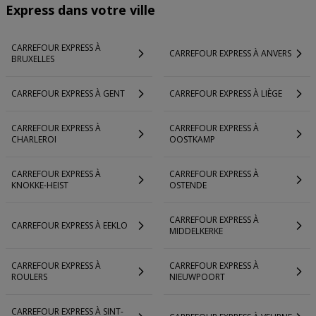
Express dans votre ville
CARREFOUR EXPRESS À
CARREFOUR EXPRESS À ANVERS
BRUXELLES
CARREFOUR EXPRESS À GENT
CARREFOUR EXPRESS À LIÈGE
CARREFOUR EXPRESS À
CARREFOUR EXPRESS À
CHARLEROI
OOSTKAMP
CARREFOUR EXPRESS À
CARREFOUR EXPRESS À
KNOKKE-HEIST
OSTENDE
CARREFOUR EXPRESS À
CARREFOUR EXPRESS À EEKLO
MIDDELKERKE
CARREFOUR EXPRESS À
CARREFOUR EXPRESS À
ROULERS
NIEUWPOORT
CARREFOUR EXPRESS À SINT-