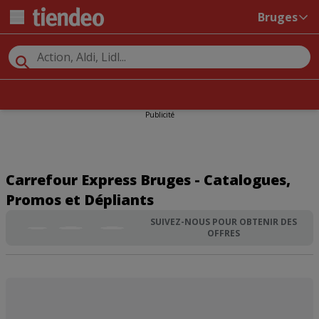
Bruges
Publicité
Carrefour Express Bruges - Catalogues,
Promos et Dépliants
SUIVEZ-NOUS POUR OBTENIR DES
OFFRES