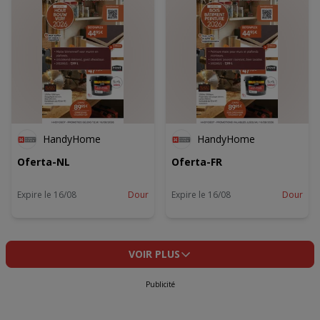
HandyHome
HandyHome
Oferta-NL
Oferta-FR
Expire le 16/08
Dour
Expire le 16/08
Dour
VOIR PLUS
Publicité