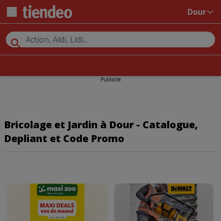
Dour
Publicité
Bricolage et Jardin à Dour - Catalogue,
Depliant et Code Promo