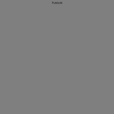
Publicité