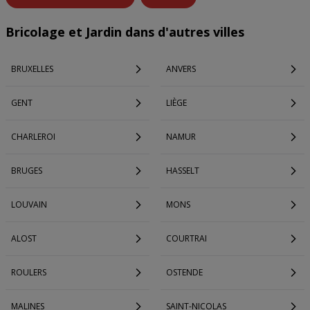
Bricolage et Jardin dans d'autres villes
BRUXELLES
ANVERS
GENT
LIÈGE
CHARLEROI
NAMUR
BRUGES
HASSELT
LOUVAIN
MONS
ALOST
COURTRAI
ROULERS
OSTENDE
MALINES
SAINT-NICOLAS