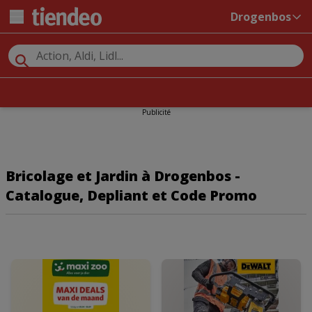
Drogenbos
Publicité
Bricolage et Jardin à Drogenbos -
Catalogue, Depliant et Code Promo