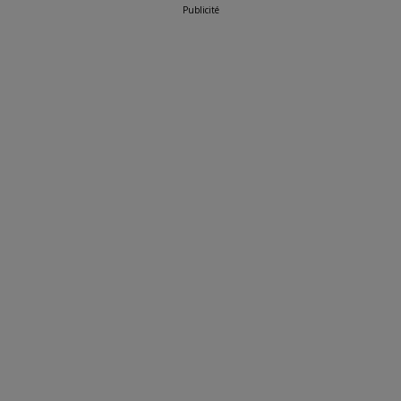
Publicité