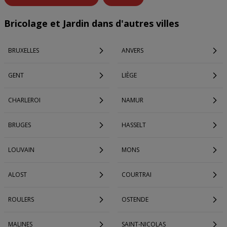
Bricolage et Jardin dans d'autres villes
BRUXELLES
ANVERS
GENT
LIÈGE
CHARLEROI
NAMUR
BRUGES
HASSELT
LOUVAIN
MONS
ALOST
COURTRAI
ROULERS
OSTENDE
MALINES
SAINT-NICOLAS