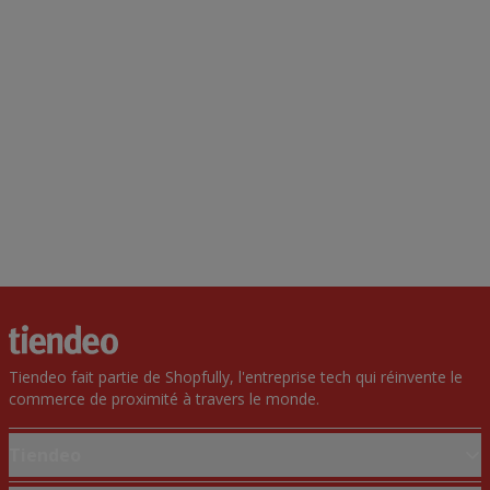
Tiendeo fait partie de Shopfully, l'entreprise tech qui réinvente le
commerce de proximité à travers le monde.
Tiendeo