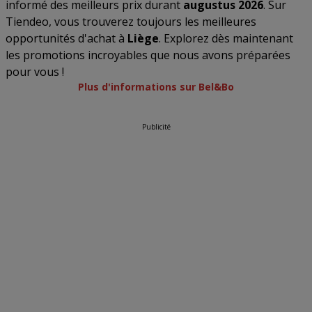
informé des meilleurs prix durant
augustus 2026
. Sur
Tiendeo, vous trouverez toujours les meilleures
opportunités d'achat à
Liège
. Explorez dès maintenant
les promotions incroyables que nous avons préparées
pour vous !
Plus d'informations sur Bel&Bo
Publicité