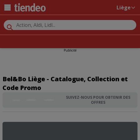
Liège
Publicité
Bel&Bo Liège - Catalogue, Collection et
Code Promo
SUIVEZ-NOUS POUR OBTENIR DES
OFFRES