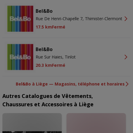
Bel&Bo
Rue De Henri-Chapelle 7, Thimister-Clermont
17.5 km
Fermé
Bel&Bo
Rue Sur Haies, Tinlot
20.3 km
Fermé
Bel&Bo à Liège — Magasins, téléphone et horaires
Autres Catalogues de Vêtements,
Chaussures et Accessoires à Liège