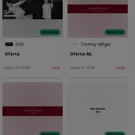
NOUVEAU
NOUVEAU
OVS
Tommy Hilfiger
Oferta
Oferta-NL
Expire le 07/09
Liège
Expire le 10/08
Liège
NOUVEAU
NOUVEAU