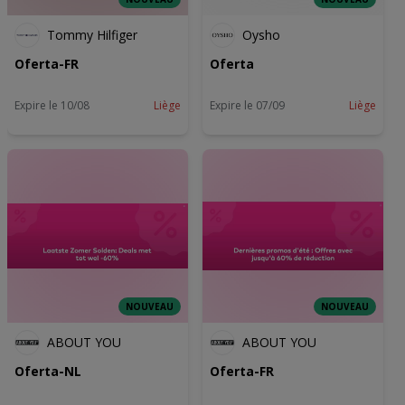
Tommy Hilfiger
Oysho
Oferta-FR
Oferta
Expire le 10/08
Liège
Expire le 07/09
Liège
NOUVEAU
NOUVEAU
ABOUT YOU
ABOUT YOU
Oferta-NL
Oferta-FR