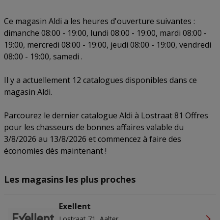
Ce magasin Aldi a les heures d'ouverture suivantes :
dimanche 08:00 - 19:00, lundi 08:00 - 19:00, mardi 08:00 -
19:00, mercredi 08:00 - 19:00, jeudi 08:00 - 19:00, vendredi
08:00 - 19:00, samedi .
Il y a actuellement 12 catalogues disponibles dans ce
magasin Aldi.
Parcourez le dernier catalogue Aldi à Lostraat 81 Offres
pour les chasseurs de bonnes affaires valable du
3/8/2026 au 13/8/2026 et commencez à faire des
économies dès maintenant !
Les magasins les plus proches
Exellent
Lostraat 71, Aalter