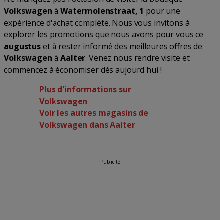
Volkswagen
à
Watermolenstraat, 1
pour une
expérience d'achat complète. Nous vous invitons à
explorer les promotions que nous avons pour vous ce
augustus
et à rester informé des meilleures offres de
Volkswagen
à
Aalter
. Venez nous rendre visite et
commencez à économiser dès aujourd'hui !
Plus d'informations sur
Volkswagen
Voir les autres magasins de
Volkswagen dans Aalter
Publicité