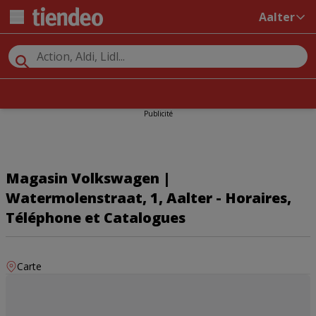
Aalter
Publicité
Magasin Volkswagen |
Watermolenstraat, 1, Aalter - Horaires,
Téléphone et Catalogues
Carte