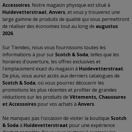
Accessoires
. Notre magasin physique est situé à
Huidevetterstraat
,
Anvers
, et vous y trouverez une
large gamme de produits de qualité qui vous permettront
de réaliser des économies tout au long de
augustus
2026
.
Sur Tiendeo, nous vous fournissons toutes les
informations à jour sur
Scotch & Soda
, telles que les
horaires d'ouverture, les offres exclusives et
l'emplacement exact du magasin à
Huidevetterstraat
.
De plus, vous aurez accès aux derniers catalogues de
Scotch & Soda
, où vous pourrez découvrir les
promotions les plus récentes et profiter de grandes
réductions sur les produits de
Vêtements, Chaussures
et Accessoires
pour vos achats à
Anvers
.
Ne manquez pas l'occasion de visiter la boutique
Scotch
& Soda
à
Huidevetterstraat
pour une expérience