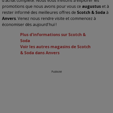
d'achat complète. Nous vous invitons à explorer les
promotions que nous avons pour vous ce
augustus
et à
rester informé des meilleures offres de
Scotch & Soda
à
Anvers
. Venez nous rendre visite et commencez à
économiser dès aujourd'hui !
Plus d'informations sur Scotch &
Soda
Voir les autres magasins de Scotch
& Soda dans Anvers
Publicité