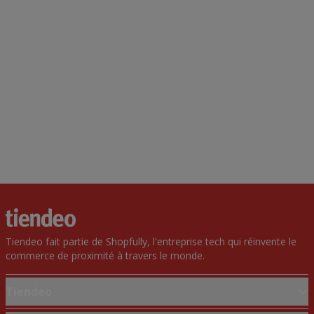
Tiendeo fait partie de Shopfully, l'entreprise tech qui réinvente le
commerce de proximité à travers le monde.
Tiendeo