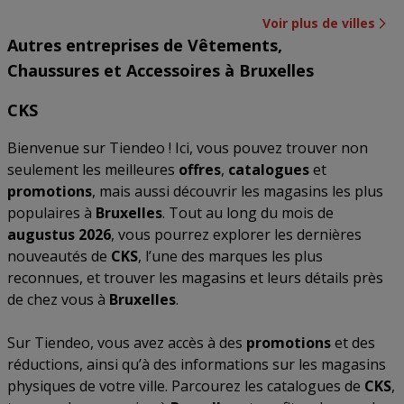
Voir plus de villes
Autres entreprises de Vêtements,
Chaussures et Accessoires à Bruxelles
CKS
Bienvenue sur Tiendeo ! Ici, vous pouvez trouver non
seulement les meilleures
offres
,
catalogues
et
promotions
, mais aussi découvrir les magasins les plus
populaires à
Bruxelles
. Tout au long du mois de
augustus 2026
, vous pourrez explorer les dernières
nouveautés de
CKS
, l’une des marques les plus
reconnues, et trouver les magasins et leurs détails près
de chez vous à
Bruxelles
.
Sur Tiendeo, vous avez accès à des
promotions
et des
réductions, ainsi qu’à des informations sur les magasins
physiques de votre ville. Parcourez les catalogues de
CKS
,