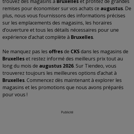
trouvez des magasins à
Bruxelles
et profitez de grandes
remises pour économiser sur vos achats ce
augustus
. De
plus, nous vous fournissons des informations précises
sur les emplacements des magasins, les horaires
d’ouverture et tous les détails nécessaires pour une
expérience d’achat complète à
Bruxelles
.
Ne manquez pas les
offres
de
CKS
dans les magasins de
Bruxelles
et restez informé des meilleurs prix tout au
long du mois de
augustus 2026
. Sur Tiendeo, vous
trouverez toujours les meilleures options d’achat à
Bruxelles
. Commencez dès maintenant à explorer les
magasins et les promotions que nous avons préparés
pour vous !
Publicité