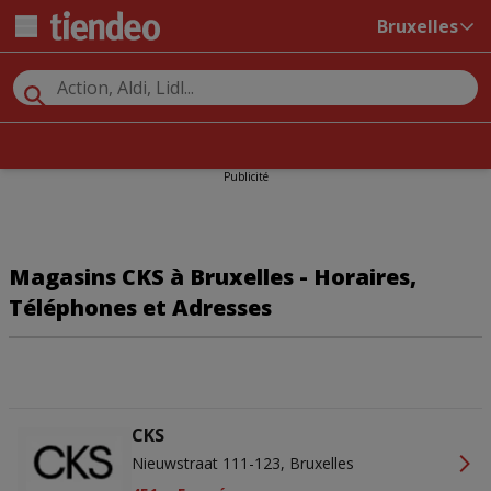
Bruxelles
Publicité
Magasins CKS à Bruxelles - Horaires,
Téléphones et Adresses
CKS
Nieuwstraat 111-123, Bruxelles