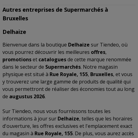
Autres entreprises de Supermarchés à
Bruxelles
Delhaize
Bienvenue dans la boutique
Delhaize
sur Tiendeo, où
vous pourrez découvrir les meilleures
offres
,
promotions
et
catalogues
de cette marque renommée
dans le secteur de
Supermarchés
. Notre magasin
physique est situé à
Rue Royale, 155
,
Bruxelles
, et vous
y trouverez une large gamme de produits de qualité qui
vous permettront de réaliser des économies tout au long
de
augustus 2026
.
Sur Tiendeo, nous vous fournissons toutes les
informations à jour sur
Delhaize
, telles que les horaires
d'ouverture, les offres exclusives et l'emplacement exact
du magasin à
Rue Royale, 155
. De plus, vous aurez accès