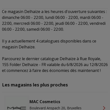
Ce magasin Delhaize a les heures d'ouverture suivantes :
dimanche 06:00 - 22:00, lundi 06:00 - 22:00, mardi 06:00 -
22:00, mercredi 06:00 - 22:00, jeudi 06:00 - 22:00, vendredi
06:00 - 22:00, samedi 06:00 - 22:00.
Il y a actuellement 4 catalogues disponibles dans ce
magasin Delhaize.
Parcourez le dernier catalogue Delhaize à Rue Royale,
155 Folder Delhaize - FR valable du 6/8/2026 au 12/8/2026
et commencez à faire des économies dès maintenant !
Les magasins les plus proches
MAC Cosmetics
Boulevard Anspach 20, Bruxelles