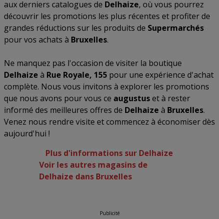
aux derniers catalogues de
Delhaize
, où vous pourrez
découvrir les promotions les plus récentes et profiter de
grandes réductions sur les produits de
Supermarchés
pour vos achats à
Bruxelles
.
Ne manquez pas l'occasion de visiter la boutique
Delhaize
à
Rue Royale, 155
pour une expérience d'achat
complète. Nous vous invitons à explorer les promotions
que nous avons pour vous ce
augustus
et à rester
informé des meilleures offres de
Delhaize
à
Bruxelles
.
Venez nous rendre visite et commencez à économiser dès
aujourd'hui !
Plus d'informations sur Delhaize
Voir les autres magasins de
Delhaize dans Bruxelles
Publicité