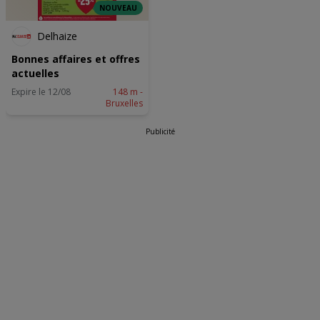
NOUVEAU
Delhaize
Bonnes affaires et offres
actuelles
Expire le 12/08
148 m -
Bruxelles
Publicité