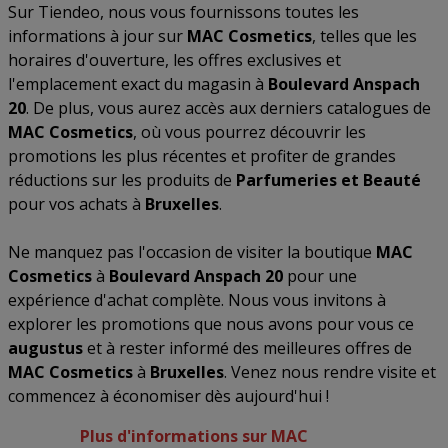
Sur Tiendeo, nous vous fournissons toutes les
informations à jour sur
MAC Cosmetics
, telles que les
horaires d'ouverture, les offres exclusives et
l'emplacement exact du magasin à
Boulevard Anspach
20
. De plus, vous aurez accès aux derniers catalogues de
MAC Cosmetics
, où vous pourrez découvrir les
promotions les plus récentes et profiter de grandes
réductions sur les produits de
Parfumeries et Beauté
pour vos achats à
Bruxelles
.
Ne manquez pas l'occasion de visiter la boutique
MAC
Cosmetics
à
Boulevard Anspach 20
pour une
expérience d'achat complète. Nous vous invitons à
explorer les promotions que nous avons pour vous ce
augustus
et à rester informé des meilleures offres de
MAC Cosmetics
à
Bruxelles
. Venez nous rendre visite et
commencez à économiser dès aujourd'hui !
Plus d'informations sur MAC