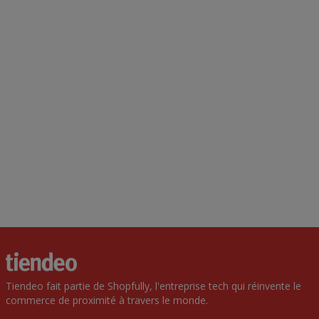
Tiendeo fait partie de Shopfully, l'entreprise tech qui réinvente le
commerce de proximité à travers le monde.