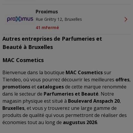
Proximus
Rue Grétry 12, Bruxelles
41 m
Fermé
Autres entreprises de Parfumeries et
Beauté à Bruxelles
MAC Cosmetics
Bienvenue dans la boutique
MAC Cosmetics
sur
Tiendeo, où vous pourrez découvrir les meilleures
offres
,
promotions
et
catalogues
de cette marque renommée
dans le secteur de
Parfumeries et Beauté
. Notre
magasin physique est situé à
Boulevard Anspach 20
,
Bruxelles
, et vous y trouverez une large gamme de
produits de qualité qui vous permettront de réaliser des
économies tout au long de
augustus 2026
.