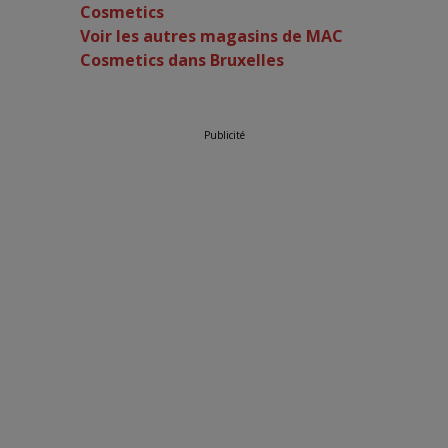
Cosmetics
Voir les autres magasins de MAC
Cosmetics dans Bruxelles
Publicité