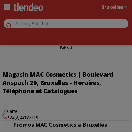
Bruxelles
Publicité
Magasin MAC Cosmetics | Boulevard
Anspach 20, Bruxelles - Horaires,
Téléphone et Catalogues
Carte
+32(0)22187710
Promos MAC Cosmetics à Bruxelles