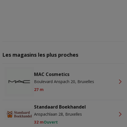
Les magasins les plus proches
MAC Cosmetics
Boulevard Anspach 20, Bruxelles
27 m
Standaard Boekhandel
Anspachlaan 28, Bruxelles
32 m
Ouvert