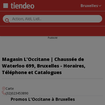
Bruxelles
Publicité
Magasin L'Occitane | Chaussée de
Waterloo 699, Bruxelles - Horaires,
Téléphone et Catalogues
Carte
(32)023453890
Promos L'Occitane à Bruxelles