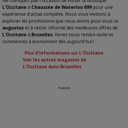
Ne manquez pas l'occasion de visiter la boutique
L'Occitane
à
Chaussée de Waterloo 699
pour une
expérience d'achat complète. Nous vous invitons à
explorer les promotions que nous avons pour vous ce
augustus
et à rester informé des meilleures offres de
L'Occitane
à
Bruxelles
. Venez nous rendre visite et
commencez à économiser dès aujourd'hui !
Plus d'informations sur L'Occitane
Voir les autres magasins de
L'Occitane dans Bruxelles
Publicité