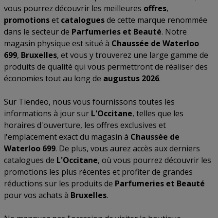
vous pourrez découvrir les meilleures
offres
,
promotions
et
catalogues
de cette marque renommée
dans le secteur de
Parfumeries et Beauté
. Notre
magasin physique est situé à
Chaussée de Waterloo
699
,
Bruxelles
, et vous y trouverez une large gamme de
produits de qualité qui vous permettront de réaliser des
économies tout au long de
augustus 2026
.
Sur Tiendeo, nous vous fournissons toutes les
informations à jour sur
L'Occitane
, telles que les
horaires d'ouverture, les offres exclusives et
l'emplacement exact du magasin à
Chaussée de
Waterloo 699
. De plus, vous aurez accès aux derniers
catalogues de
L'Occitane
, où vous pourrez découvrir les
promotions les plus récentes et profiter de grandes
réductions sur les produits de
Parfumeries et Beauté
pour vos achats à
Bruxelles
.