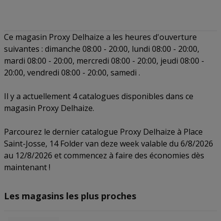
Ce magasin Proxy Delhaize a les heures d'ouverture
suivantes : dimanche 08:00 - 20:00, lundi 08:00 - 20:00,
mardi 08:00 - 20:00, mercredi 08:00 - 20:00, jeudi 08:00 -
20:00, vendredi 08:00 - 20:00, samedi .
Il y a actuellement 4 catalogues disponibles dans ce
magasin Proxy Delhaize.
Parcourez le dernier catalogue Proxy Delhaize à Place
Saint-Josse, 14 Folder van deze week valable du 6/8/2026
au 12/8/2026 et commencez à faire des économies dès
maintenant !
Les magasins les plus proches