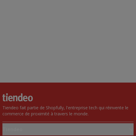
Tiendeo fait partie de Shopfully, l'entreprise tech qui réinvente le
commerce de proximité à travers le monde.
Tiendeo