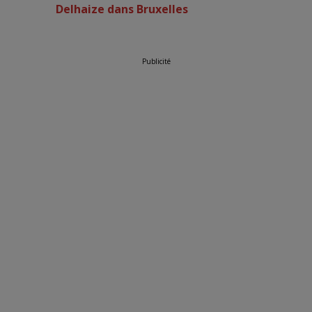
Delhaize dans Bruxelles
Publicité