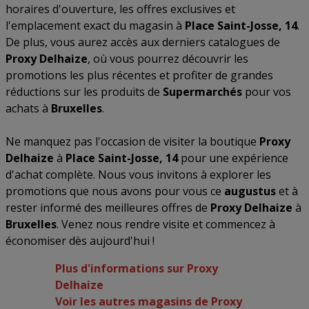
horaires d'ouverture, les offres exclusives et
l'emplacement exact du magasin à
Place Saint-Josse, 14
.
De plus, vous aurez accès aux derniers catalogues de
Proxy Delhaize
, où vous pourrez découvrir les
promotions les plus récentes et profiter de grandes
réductions sur les produits de
Supermarchés
pour vos
achats à
Bruxelles
.
Ne manquez pas l'occasion de visiter la boutique
Proxy
Delhaize
à
Place Saint-Josse, 14
pour une expérience
d'achat complète. Nous vous invitons à explorer les
promotions que nous avons pour vous ce
augustus
et à
rester informé des meilleures offres de
Proxy Delhaize
à
Bruxelles
. Venez nous rendre visite et commencez à
économiser dès aujourd'hui !
Plus d'informations sur Proxy
Delhaize
Voir les autres magasins de Proxy