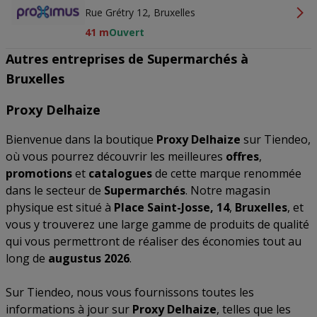
Rue Grétry 12, Bruxelles
41 m
Ouvert
Autres entreprises de Supermarchés à
Bruxelles
Proxy Delhaize
Bienvenue dans la boutique
Proxy Delhaize
sur Tiendeo,
où vous pourrez découvrir les meilleures
offres
,
promotions
et
catalogues
de cette marque renommée
dans le secteur de
Supermarchés
. Notre magasin
physique est situé à
Place Saint-Josse, 14
,
Bruxelles
, et
vous y trouverez une large gamme de produits de qualité
qui vous permettront de réaliser des économies tout au
long de
augustus 2026
.
Sur Tiendeo, nous vous fournissons toutes les
informations à jour sur
Proxy Delhaize
, telles que les