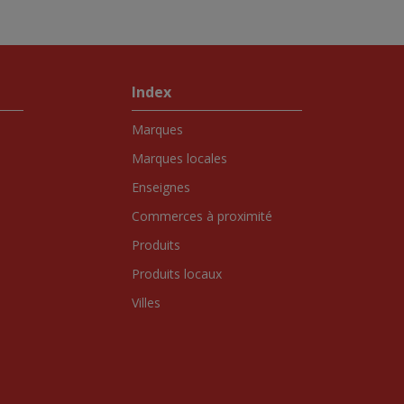
Index
Marques
Marques locales
Enseignes
Commerces à proximité
Produits
Produits locaux
Villes