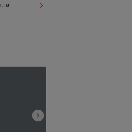
1, Hal