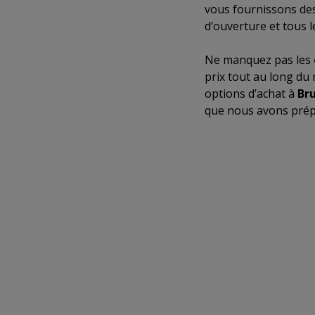
vous fournissons des
d’ouverture et tous 
Ne manquez pas les
prix tout au long du
options d’achat à
Bru
que nous avons prép