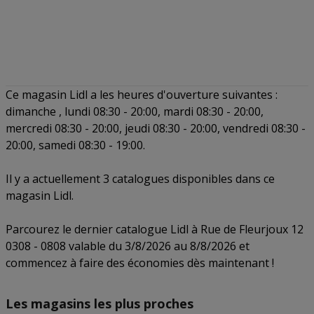
Ce magasin Lidl a les heures d'ouverture suivantes :
dimanche , lundi 08:30 - 20:00, mardi 08:30 - 20:00,
mercredi 08:30 - 20:00, jeudi 08:30 - 20:00, vendredi 08:30 -
20:00, samedi 08:30 - 19:00.
Il y a actuellement 3 catalogues disponibles dans ce
magasin Lidl.
Parcourez le dernier catalogue Lidl à Rue de Fleurjoux 12
0308 - 0808 valable du 3/8/2026 au 8/8/2026 et
commencez à faire des économies dès maintenant !
Les magasins les plus proches