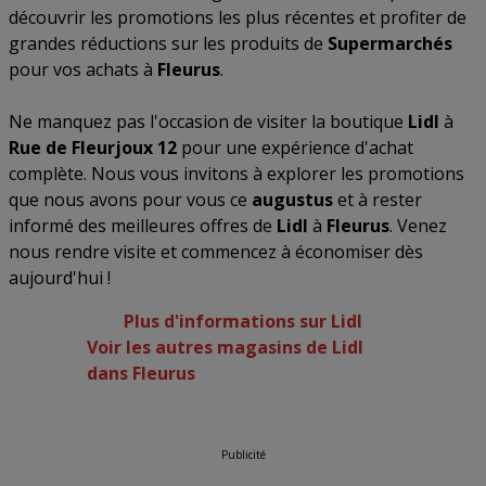
découvrir les promotions les plus récentes et profiter de
grandes réductions sur les produits de
Supermarchés
pour vos achats à
Fleurus
.
Ne manquez pas l'occasion de visiter la boutique
Lidl
à
Rue de Fleurjoux 12
pour une expérience d'achat
complète. Nous vous invitons à explorer les promotions
que nous avons pour vous ce
augustus
et à rester
informé des meilleures offres de
Lidl
à
Fleurus
. Venez
nous rendre visite et commencez à économiser dès
aujourd'hui !
Plus d'informations sur Lidl
Voir les autres magasins de Lidl
dans Fleurus
Publicité