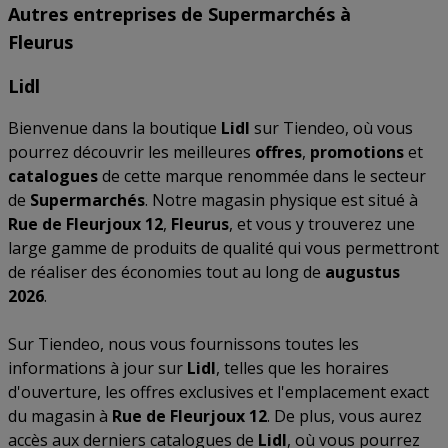
Autres entreprises de Supermarchés à
Fleurus
Lidl
Bienvenue dans la boutique
Lidl
sur Tiendeo, où vous
pourrez découvrir les meilleures
offres
,
promotions
et
catalogues
de cette marque renommée dans le secteur
de
Supermarchés
. Notre magasin physique est situé à
Rue de Fleurjoux 12
,
Fleurus
, et vous y trouverez une
large gamme de produits de qualité qui vous permettront
de réaliser des économies tout au long de
augustus
2026
.
Sur Tiendeo, nous vous fournissons toutes les
informations à jour sur
Lidl
, telles que les horaires
d'ouverture, les offres exclusives et l'emplacement exact
du magasin à
Rue de Fleurjoux 12
. De plus, vous aurez
accès aux derniers catalogues de
Lidl
, où vous pourrez