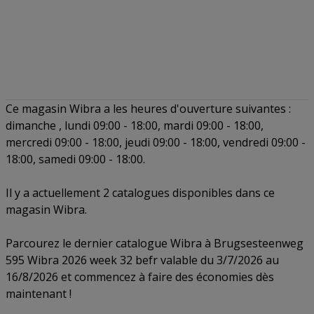
Ce magasin Wibra a les heures d'ouverture suivantes :
dimanche , lundi 09:00 - 18:00, mardi 09:00 - 18:00,
mercredi 09:00 - 18:00, jeudi 09:00 - 18:00, vendredi 09:00 -
18:00, samedi 09:00 - 18:00.
Il y a actuellement 2 catalogues disponibles dans ce
magasin Wibra.
Parcourez le dernier catalogue Wibra à Brugsesteenweg
595 Wibra 2026 week 32 befr valable du 3/7/2026 au
16/8/2026 et commencez à faire des économies dès
maintenant !