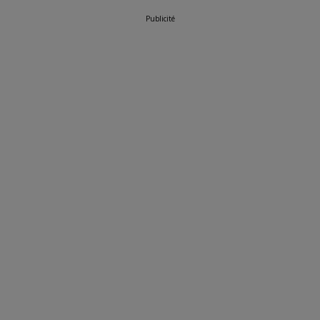
Publicité