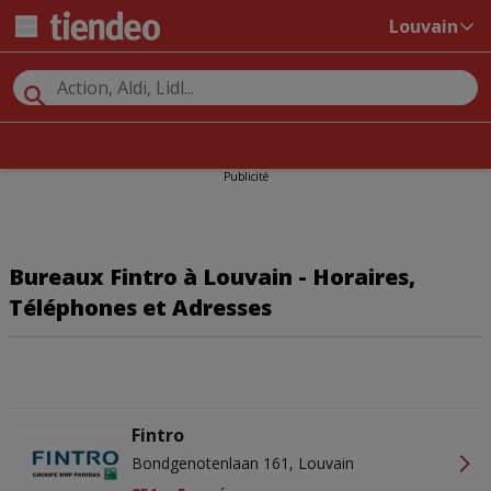
Louvain
Publicité
Bureaux Fintro à Louvain - Horaires,
Téléphones et Adresses
Fintro
Bondgenotenlaan 161, Louvain