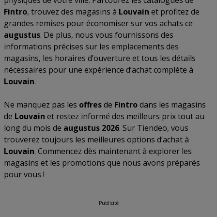
physiques de votre ville. Parcourez les catalogues de
Fintro
, trouvez des magasins à
Louvain
et profitez de
grandes remises pour économiser sur vos achats ce
augustus
. De plus, nous vous fournissons des
informations précises sur les emplacements des
magasins, les horaires d’ouverture et tous les détails
nécessaires pour une expérience d’achat complète à
Louvain
.
Ne manquez pas les
offres
de
Fintro
dans les magasins
de
Louvain
et restez informé des meilleurs prix tout au
long du mois de
augustus 2026
. Sur Tiendeo, vous
trouverez toujours les meilleures options d’achat à
Louvain
. Commencez dès maintenant à explorer les
magasins et les promotions que nous avons préparés
pour vous !
Publicité