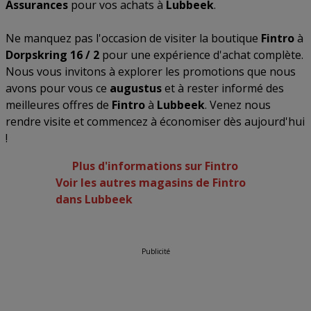
Assurances
pour vos achats à
Lubbeek
.
Ne manquez pas l'occasion de visiter la boutique
Fintro
à
Dorpskring 16 / 2
pour une expérience d'achat complète.
Nous vous invitons à explorer les promotions que nous
avons pour vous ce
augustus
et à rester informé des
meilleures offres de
Fintro
à
Lubbeek
. Venez nous
rendre visite et commencez à économiser dès aujourd'hui
!
Plus d'informations sur Fintro
Voir les autres magasins de Fintro
dans Lubbeek
Publicité