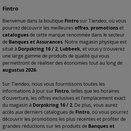
Fintro
Bienvenue dans la boutique
Fintro
sur Tiendeo, où vous
pourrez découvrir les meilleures
offres
,
promotions
et
catalogues
de cette marque renommée dans le secteur
de
Banques et Assurances
. Notre magasin physique est
situé à
Dorpskring 16 / 2
,
Lubbeek
, et vous y trouverez
une large gamme de produits de qualité qui vous
permettront de réaliser des économies tout au long de
augustus 2026
.
Sur Tiendeo, nous vous fournissons toutes les
informations à jour sur
Fintro
, telles que les horaires
d'ouverture, les offres exclusives et l'emplacement exact
du magasin à
Dorpskring 16 / 2
. De plus, vous aurez
accès aux derniers catalogues de
Fintro
, où vous pourrez
découvrir les promotions les plus récentes et profiter de
grandes réductions sur les produits de
Banques et