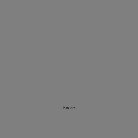
Publicité