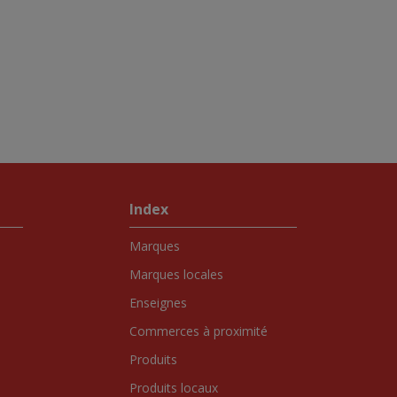
Index
Marques
Marques locales
Enseignes
Commerces à proximité
Produits
Produits locaux