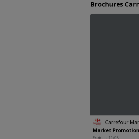
Brochures Carr
Carrefour Mar
Market Promotion
Expire le 11/08