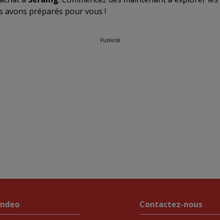
 avons préparés pour vous !
Publicité
endeo
Contactez-nous