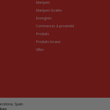
Marques
Marques locales
Enseignes
Commerces à proximité
Produits
Produits locaux
Villes
arcelona, Spain
kies