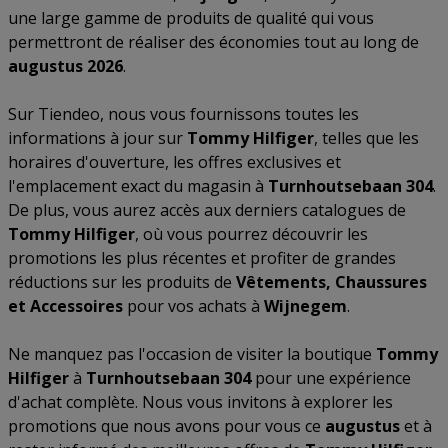
une large gamme de produits de qualité qui vous
permettront de réaliser des économies tout au long de
augustus 2026
.
Sur Tiendeo, nous vous fournissons toutes les
informations à jour sur
Tommy Hilfiger
, telles que les
horaires d'ouverture, les offres exclusives et
l'emplacement exact du magasin à
Turnhoutsebaan 304
.
De plus, vous aurez accès aux derniers catalogues de
Tommy Hilfiger
, où vous pourrez découvrir les
promotions les plus récentes et profiter de grandes
réductions sur les produits de
Vêtements, Chaussures
et Accessoires
pour vos achats à
Wijnegem
.
Ne manquez pas l'occasion de visiter la boutique
Tommy
Hilfiger
à
Turnhoutsebaan 304
pour une expérience
d'achat complète. Nous vous invitons à explorer les
promotions que nous avons pour vous ce
augustus
et à