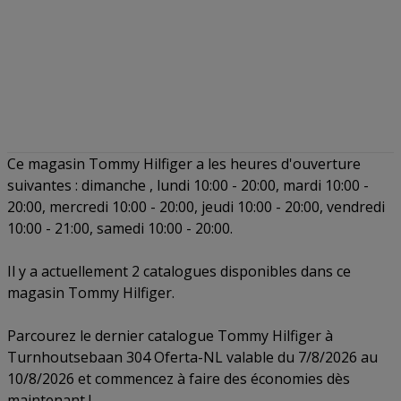
Ce magasin Tommy Hilfiger a les heures d'ouverture
suivantes : dimanche , lundi 10:00 - 20:00, mardi 10:00 -
20:00, mercredi 10:00 - 20:00, jeudi 10:00 - 20:00, vendredi
10:00 - 21:00, samedi 10:00 - 20:00.
Il y a actuellement 2 catalogues disponibles dans ce
magasin Tommy Hilfiger.
Parcourez le dernier catalogue Tommy Hilfiger à
Turnhoutsebaan 304 Oferta-NL valable du 7/8/2026 au
10/8/2026 et commencez à faire des économies dès
maintenant !