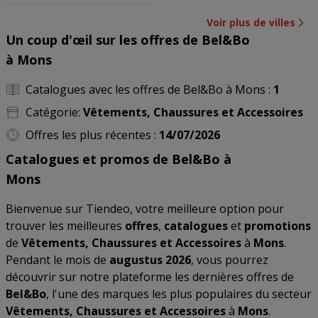
Voir plus de villes
Un coup d'œil sur les offres de Bel&Bo
à Mons
Catalogues avec les offres de Bel&Bo à Mons :
1
Catégorie:
Vêtements, Chaussures et Accessoires
Offres les plus récentes :
14/07/2026
Catalogues et promos de Bel&Bo à
Mons
Bienvenue sur Tiendeo, votre meilleure option pour
trouver les meilleures
offres
,
catalogues
et
promotions
de
Vêtements, Chaussures et Accessoires
à
Mons
.
Pendant le mois de
augustus 2026
, vous pourrez
découvrir sur notre plateforme les dernières offres de
Bel&Bo
, l'une des marques les plus populaires du secteur
Vêtements, Chaussures et Accessoires
à
Mons
.