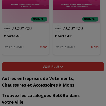
NOUVEAU
NOUVEAU
ABOUT YOU
ABOUT YOU
Oferta-NL
Oferta-FR
Expire le 07/09
Mons
Expire le 07/09
Mons
VOIR PLUS
Autres entreprises de Vêtements,
Chaussures et Accessoires à Mons
Trouvez les catalogues Bel&Bo dans
votre ville