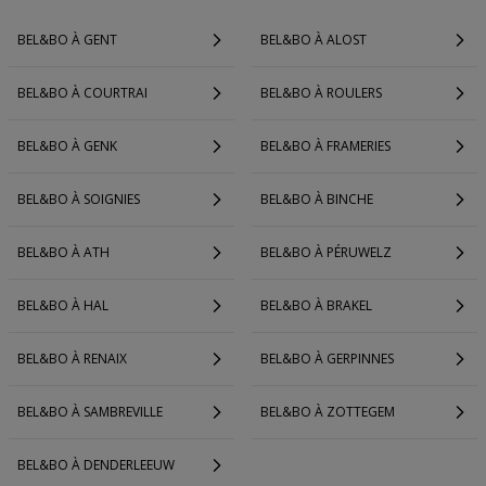
BEL&BO À GENT
BEL&BO À ALOST
BEL&BO À COURTRAI
BEL&BO À ROULERS
BEL&BO À GENK
BEL&BO À FRAMERIES
BEL&BO À SOIGNIES
BEL&BO À BINCHE
BEL&BO À ATH
BEL&BO À PÉRUWELZ
BEL&BO À HAL
BEL&BO À BRAKEL
BEL&BO À RENAIX
BEL&BO À GERPINNES
BEL&BO À SAMBREVILLE
BEL&BO À ZOTTEGEM
BEL&BO À DENDERLEEUW