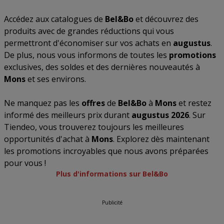
Accédez aux catalogues de
Bel&Bo
et découvrez des
produits avec de grandes réductions qui vous
permettront d'économiser sur vos achats en
augustus
.
De plus, nous vous informons de toutes les
promotions
exclusives, des soldes et des dernières nouveautés à
Mons
et ses environs.
Ne manquez pas les
offres
de
Bel&Bo
à
Mons
et restez
informé des meilleurs prix durant
augustus 2026
. Sur
Tiendeo, vous trouverez toujours les meilleures
opportunités d'achat à
Mons
. Explorez dès maintenant
les promotions incroyables que nous avons préparées
pour vous !
Plus d'informations sur Bel&Bo
Publicité