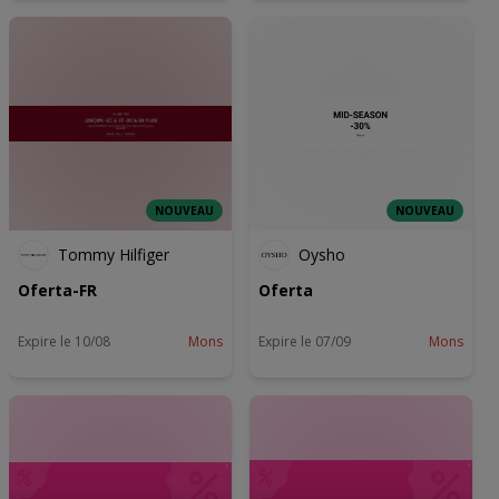
NOUVEAU
NOUVEAU
Tommy Hilfiger
Oysho
Oferta-FR
Oferta
Expire le 10/08
Mons
Expire le 07/09
Mons