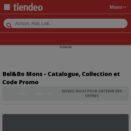
Mons
Publicité
Bel&Bo Mons - Catalogue, Collection et
Code Promo
SUIVEZ-NOUS POUR OBTENIR DES
OFFRES