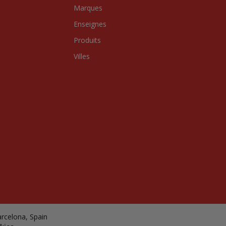
Marques
Enseignes
Produits
Villes
arcelona, Spain