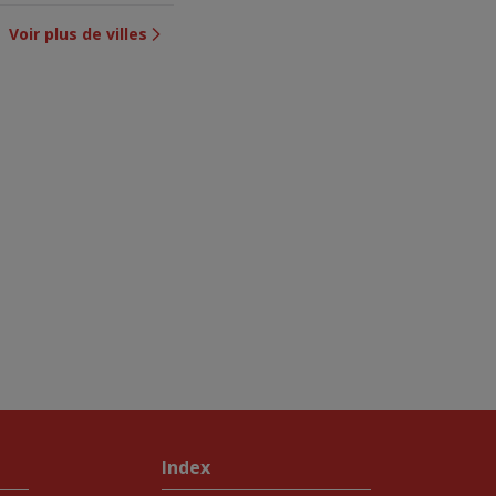
Voir plus de villes
Index