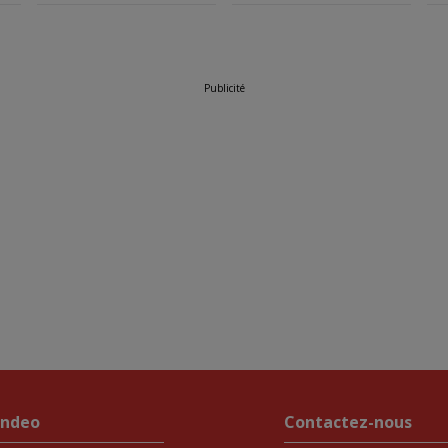
Publicité
endeo
Contactez-nous