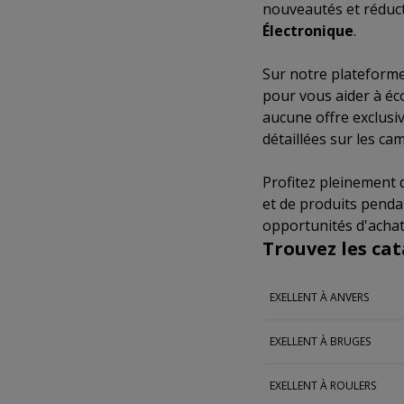
nouveautés et réduc
Électronique
.
Sur notre plateforme
pour vous aider à éc
aucune offre exclusi
détaillées sur les c
Profitez pleinement
et de produits pend
opportunités d'achat
Trouvez les cat
EXELLENT À ANVERS
EXELLENT À BRUGES
EXELLENT À ROULERS