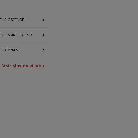
DI À OSTENDE
DI À SAINT-TROND
DI À YPRES
Voir plus de villes