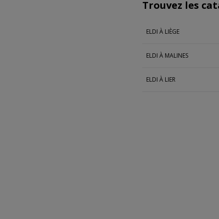
Trouvez les cat
ELDI À LIÈGE
ELDI À MALINES
ELDI À LIER