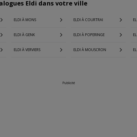
alogues Eldi dans votre ville
ELDI À MONS
ELDI À COURTRAI
EL
ELDI À GENK
ELDI À POPERINGE
EL
ELDI À VERVIERS
ELDI À MOUSCRON
EL
Publicité