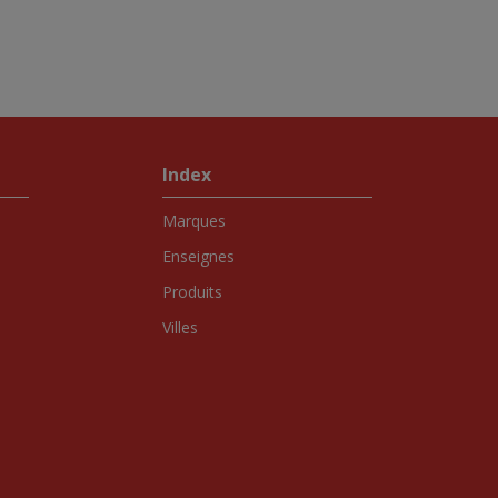
Index
Marques
Enseignes
Produits
Villes