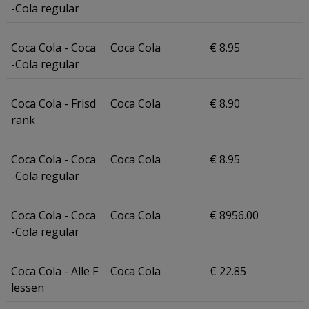
-Cola regular
Coca Cola - Coca
Coca Cola
€ 8.95
-Cola regular
Coca Cola - Frisd
Coca Cola
€ 8.90
rank
Coca Cola - Coca
Coca Cola
€ 8.95
-Cola regular
Coca Cola - Coca
Coca Cola
€ 8956.00
-Cola regular
Coca Cola - Alle F
Coca Cola
€ 22.85
lessen