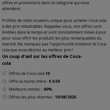
offres et promotions dans la catégorie qui vous
attendent.
Profitez de cette occasion unique pour acheter Coca-cola
à des prix imbattables. Rappelez-vous, nos offres sont
limitées dans le temps et sont constamment mises à jour
pour vous offrir les produits les plus remarquables du
marché. Ne manquez pas l'opportunité d'obtenir le Coca-
cola que vous désirez au meilleur prix !
Un coup d'œil sur les offres de Coca-
cola
Offres de Coca-cola
10
Offre la moins chère :
€ 0.50
Meilleure remise :
-60%
Offres les plus récentes :
10/08/2026