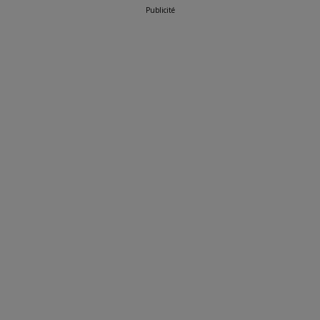
Publicité