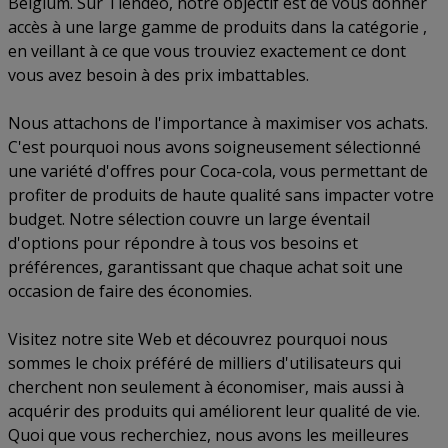
Belgium. Sur Tiendeo, notre objectif est de vous donner
accès à une large gamme de produits dans la catégorie ,
en veillant à ce que vous trouviez exactement ce dont
vous avez besoin à des prix imbattables.
Nous attachons de l'importance à maximiser vos achats.
C'est pourquoi nous avons soigneusement sélectionné
une variété d'offres pour Coca-cola, vous permettant de
profiter de produits de haute qualité sans impacter votre
budget. Notre sélection couvre un large éventail
d'options pour répondre à tous vos besoins et
préférences, garantissant que chaque achat soit une
occasion de faire des économies.
Visitez notre site Web et découvrez pourquoi nous
sommes le choix préféré de milliers d'utilisateurs qui
cherchent non seulement à économiser, mais aussi à
acquérir des produits qui améliorent leur qualité de vie.
Quoi que vous recherchiez, nous avons les meilleures