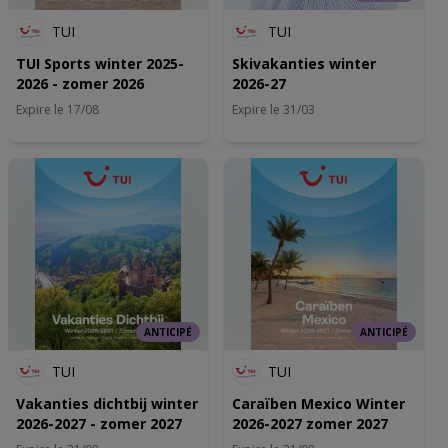
TUI
TUI
TUI Sports winter 2025-
Skivakanties winter
2026 - zomer 2026
2026-27
Expire le 17/08
Expire le 31/03
ANTICIPÉ
ANTICIPÉ
TUI
TUI
Vakanties dichtbij winter
Caraïben Mexico Winter
2026-2027 - zomer 2027
2026-2027 zomer 2027