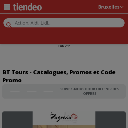
Bruxelles
Publicité
BT Tours - Catalogues, Promos et Code
Promo
SUIVEZ-NOUS POUR OBTENIR DES
OFFRES