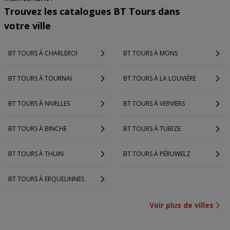
Trouvez les catalogues BT Tours dans
votre ville
BT TOURS À CHARLEROI
BT TOURS À MONS
BT TOURS À TOURNAI
BT TOURS À LA LOUVIÈRE
BT TOURS À NIVELLES
BT TOURS À VERVIERS
BT TOURS À BINCHE
BT TOURS À TUBIZE
BT TOURS À THUIN
BT TOURS À PÉRUWELZ
BT TOURS À ERQUELINNES
Voir plus de villes