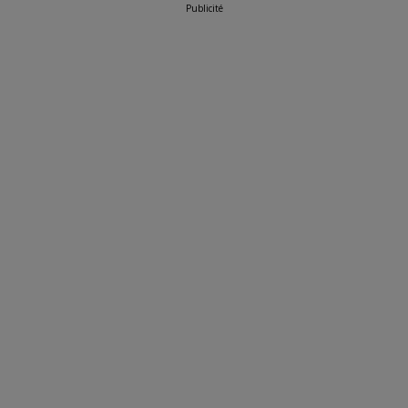
Publicité