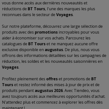
vous donne accès aux dernières nouveautés et
réductions de
BT Tours
, l'une des marques les plus
reconnues dans le secteur de
Voyages
.
Sur notre plateforme, découvrez une large sélection de
produits avec des
promotions
incroyables pour vous
aider à économiser sur vos achats. Parcourez les
catalogues de
BT Tours
et ne manquez aucune offre
exclusive disponible en
augustus
. De plus, nous vous
offrons des informations détaillées sur les campagnes de
réduction, les soldes et les nouveautés saisonnières en
Voyages
.
Profitez pleinement des
offres
et promotions de
BT
Tours
et restez informé des mises à jour de prix et de
produits pendant
augustus 2026
. Avec Tiendeo, vous
avez toujours accès aux meilleures opportunités d'achat.
N’attendez plus et commencez à explorer les offres dès
maintenant !