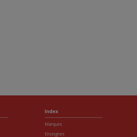
Index
Marques
Enseignes