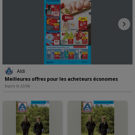
Aldi
Meilleures offres pour les acheteurs économes
Expire le 22/08