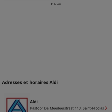
Publicité
Adresses et horaires Aldi
Aldi
Pastoor De Meerleerstraat 113, Saint-Nicolas