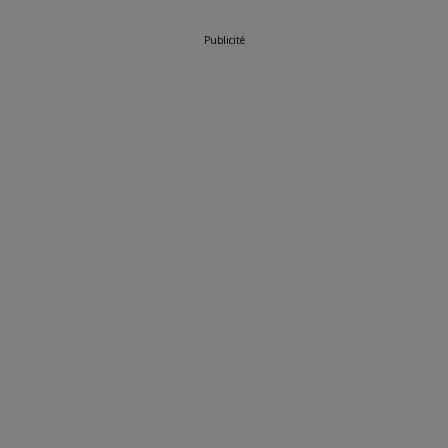
Publicité