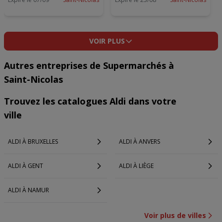
VOIR PLUS
Autres entreprises de Supermarchés à
Saint-Nicolas
Trouvez les catalogues Aldi dans votre
ville
ALDI À BRUXELLES
ALDI À ANVERS
ALDI À GENT
ALDI À LIÈGE
ALDI À NAMUR
Voir plus de villes