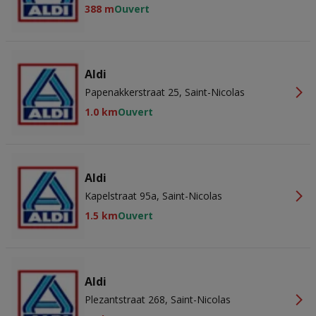
388 m
Ouvert
Aldi
Papenakkerstraat 25, Saint-Nicolas
1.0 km
Ouvert
Aldi
Kapelstraat 95a, Saint-Nicolas
1.5 km
Ouvert
Aldi
Plezantstraat 268, Saint-Nicolas