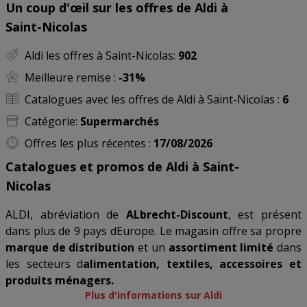
Un coup d'œil sur les offres de Aldi à
Saint-Nicolas
Aldi les offres à Saint-Nicolas:
902
Meilleure remise :
-31%
Catalogues avec les offres de Aldi à Saint-Nicolas :
6
Catégorie:
Supermarchés
Offres les plus récentes :
17/08/2026
Catalogues et promos de Aldi à Saint-
Nicolas
ALDI, abréviation de
ALbrecht-Discount
, est présent
dans plus de 9 pays dEurope. Le magasin offre sa propre
marque de distribution
et un
assortiment limité
dans
les secteurs d
alimentation, textiles, accessoires et
produits ménagers.
Plus d'informations sur Aldi