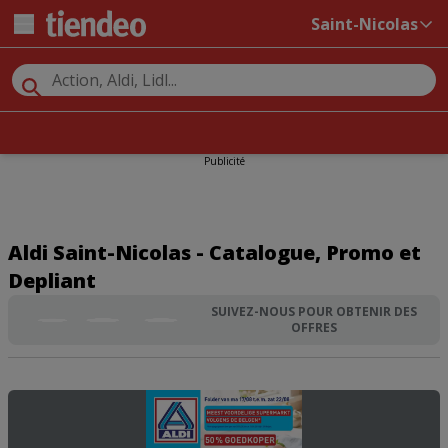
Saint-Nicolas
Publicité
Aldi Saint-Nicolas - Catalogue, Promo et
Depliant
SUIVEZ-NOUS POUR OBTENIR DES
OFFRES