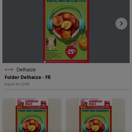
Delhaize
Folder Delhaize - FR
Expire le 12/08