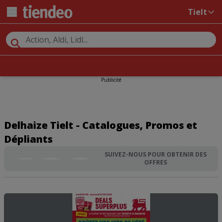
Tielt
Publicité
Delhaize Tielt - Catalogues, Promos et
Dépliants
SUIVEZ-NOUS POUR OBTENIR DES
OFFRES