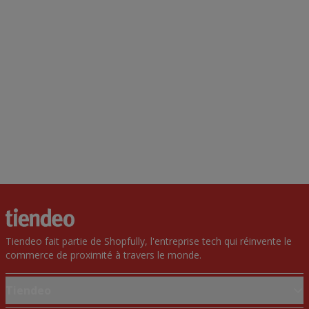
Tiendeo fait partie de Shopfully, l'entreprise tech qui réinvente le
commerce de proximité à travers le monde.
Tiendeo