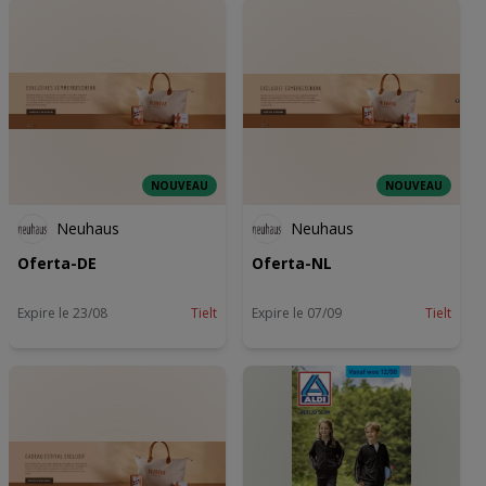
NOUVEAU
NOUVEAU
Neuhaus
Neuhaus
Oferta-DE
Oferta-NL
Expire le 23/08
Tielt
Expire le 07/09
Tielt