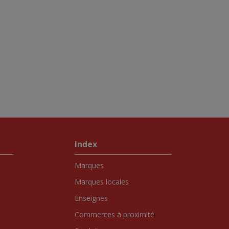
Index
Marques
Marques locales
Enseignes
Commerces à proximité