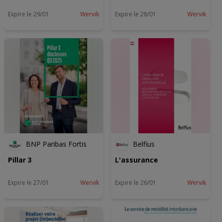
Expire le 29/01
Wervik
Expire le 28/01
Wervik
BNP Paribas Fortis
Belfius
Pillar 3
L'assurance
Expire le 27/01
Wervik
Expire le 26/01
Wervik