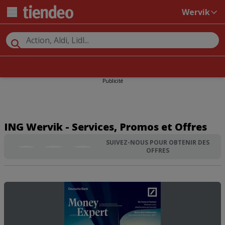
Wervik
Publicité
ING Wervik - Services, Promos et Offres
SUIVEZ-NOUS POUR OBTENIR DES
OFFRES