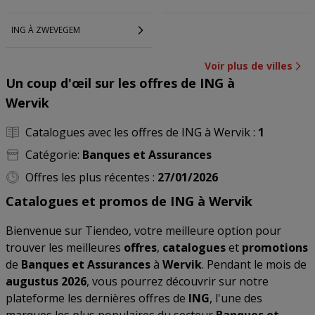
ING À ZWEVEGEM
Voir plus de villes
Un coup d'œil sur les offres de ING à
Wervik
Catalogues avec les offres de ING à Wervik :
1
Catégorie:
Banques et Assurances
Offres les plus récentes :
27/01/2026
Catalogues et promos de ING à Wervik
Bienvenue sur Tiendeo, votre meilleure option pour
trouver les meilleures
offres
,
catalogues
et
promotions
de
Banques et Assurances
à
Wervik
. Pendant le mois de
augustus 2026
, vous pourrez découvrir sur notre
plateforme les dernières offres de
ING
, l'une des