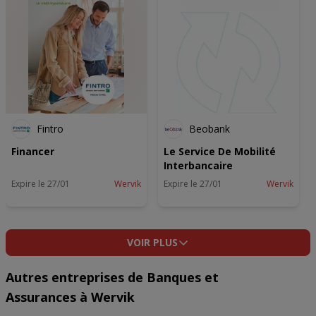
Fintro
Beobank
Financer
Le Service De Mobilité
Interbancaire
Expire le 27/01
Wervik
Expire le 27/01
Wervik
VOIR PLUS
Autres entreprises de Banques et
Assurances à Wervik