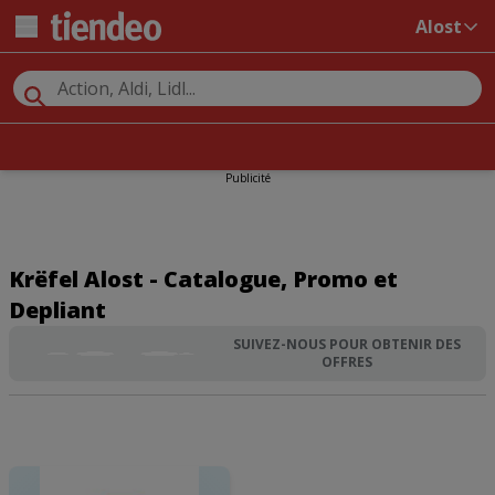
Alost
Publicité
Krëfel Alost - Catalogue, Promo et
Depliant
SUIVEZ-NOUS POUR OBTENIR DES
OFFRES