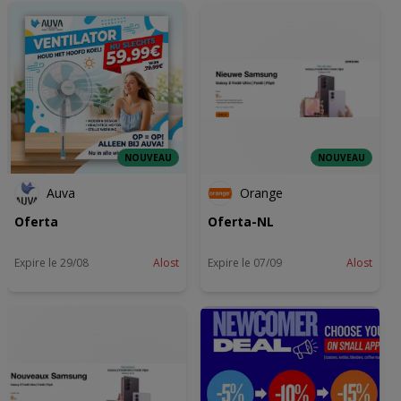
NOUVEAU
NOUVEAU
Auva
Orange
Oferta
Oferta-NL
Expire le 29/08
Alost
Expire le 07/09
Alost