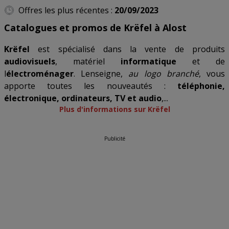
Offres les plus récentes :
20/09/2023
Catalogues et promos de Krëfel à Alost
Krëfel
est spécialisé dans la vente de produits
audiovisuels
, matériel
informatique
et de
l
électroménager
. Lenseigne,
au logo branché
, vous
apporte toutes les nouveautés :
téléphonie,
électronique, ordinateurs, TV et audio
,...
Plus d'informations sur Krëfel
Publicité