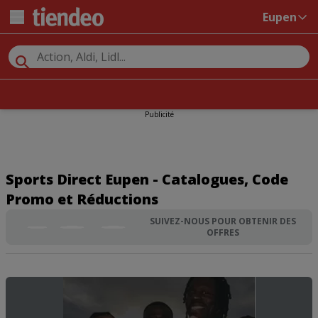
Eupen
Publicité
Sports Direct Eupen - Catalogues, Code
Promo et Réductions
SUIVEZ-NOUS POUR OBTENIR DES
OFFRES