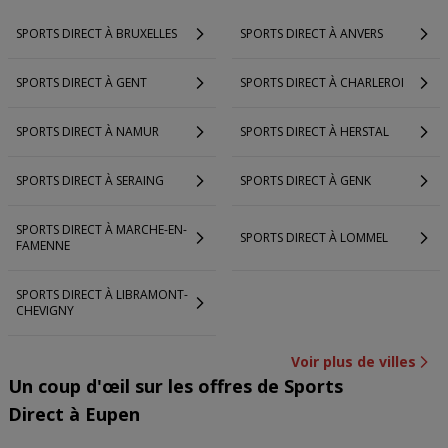
SPORTS DIRECT À BRUXELLES
SPORTS DIRECT À ANVERS
SPORTS DIRECT À GENT
SPORTS DIRECT À CHARLEROI
SPORTS DIRECT À NAMUR
SPORTS DIRECT À HERSTAL
SPORTS DIRECT À SERAING
SPORTS DIRECT À GENK
SPORTS DIRECT À MARCHE-EN-
SPORTS DIRECT À LOMMEL
FAMENNE
SPORTS DIRECT À LIBRAMONT-
CHEVIGNY
Voir plus de villes
Un coup d'œil sur les offres de Sports
Direct à Eupen