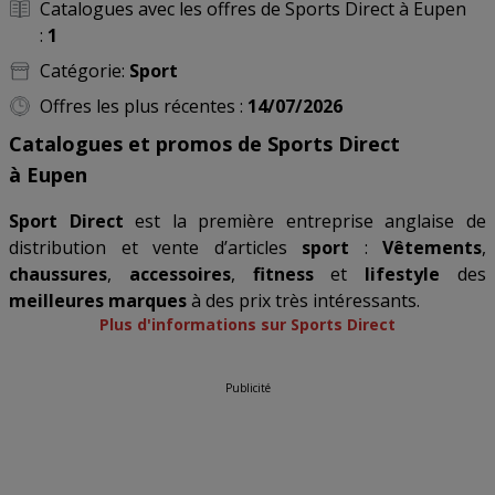
Catalogues avec les offres de Sports Direct à Eupen
:
1
Catégorie:
Sport
Offres les plus récentes :
14/07/2026
Catalogues et promos de Sports Direct
à Eupen
Sport Direct
est la première entreprise anglaise de
distribution et vente d’articles
sport
:
Vêtements
,
chaussures
,
accessoires
,
fitness
et
lifestyle
des
meilleures marques
à des prix très intéressants.
Plus d'informations sur Sports Direct
Publicité