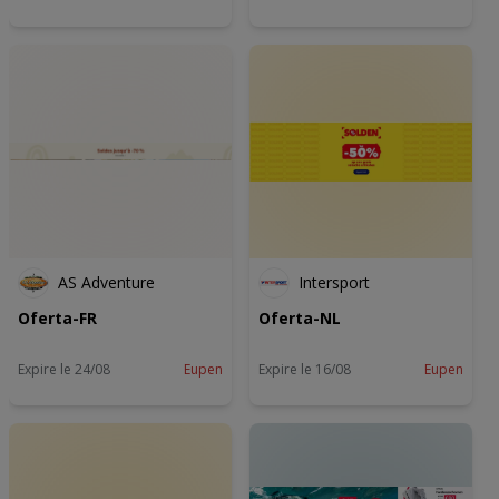
AS Adventure
Intersport
Oferta-FR
Oferta-NL
Expire le 24/08
Eupen
Expire le 16/08
Eupen