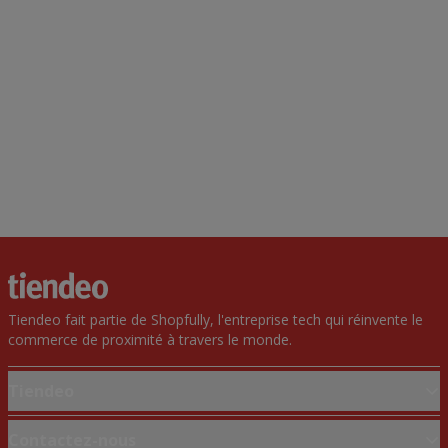
Tiendeo fait partie de Shopfully, l'entreprise tech qui réinvente le
commerce de proximité à travers le monde.
Tiendeo
Notre activité
Contactez-nous