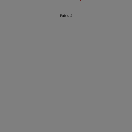
Publicité