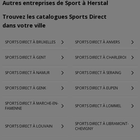
Autres entreprises de Sport à Herstal
Trouvez les catalogues Sports Direct
dans votre ville
SPORTS DIRECT À BRUXELLES
SPORTS DIRECT À ANVERS
SPORTS DIRECT À GENT
SPORTS DIRECT À CHARLEROI
SPORTS DIRECT À NAMUR
SPORTS DIRECT À SERAING
SPORTS DIRECT À GENK
SPORTS DIRECT À EUPEN
SPORTS DIRECT À MARCHE-EN-
SPORTS DIRECT À LOMMEL
FAMENNE
SPORTS DIRECT À LIBRAMONT-
SPORTS DIRECT À LOUVAIN
CHEVIGNY