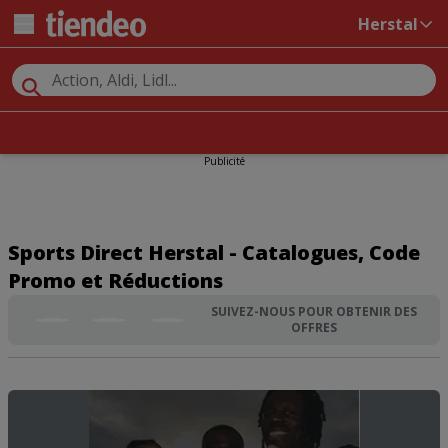
Herstal
Publicité
Sports Direct Herstal - Catalogues, Code
Promo et Réductions
SUIVEZ-NOUS POUR OBTENIR DES
OFFRES