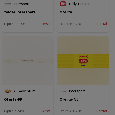
Intersport
Helly Hansen
folder Intersport
Oferta
Expire le 17/08
Herstal
Expire le 30/08
Herstal
AS Adventure
Intersport
Oferta-FR
Oferta-NL
Expire le 24/08
Herstal
Expire le 16/08
Herstal