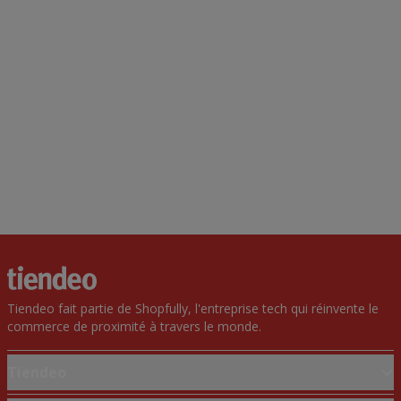
Tiendeo fait partie de Shopfully, l'entreprise tech qui réinvente le
commerce de proximité à travers le monde.
Tiendeo