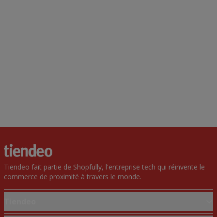
Tiendeo fait partie de Shopfully, l'entreprise tech qui réinvente le
commerce de proximité à travers le monde.
Tiendeo