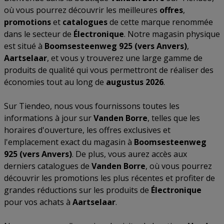
où vous pourrez découvrir les meilleures
offres
,
promotions
et
catalogues
de cette marque renommée
dans le secteur de
Électronique
. Notre magasin physique
est situé à
Boomsesteenweg 925 (vers Anvers)
,
Aartselaar
, et vous y trouverez une large gamme de
produits de qualité qui vous permettront de réaliser des
économies tout au long de
augustus 2026
.
Sur Tiendeo, nous vous fournissons toutes les
informations à jour sur
Vanden Borre
, telles que les
horaires d'ouverture, les offres exclusives et
l'emplacement exact du magasin à
Boomsesteenweg
925 (vers Anvers)
. De plus, vous aurez accès aux
derniers catalogues de
Vanden Borre
, où vous pourrez
découvrir les promotions les plus récentes et profiter de
grandes réductions sur les produits de
Électronique
pour vos achats à
Aartselaar
.