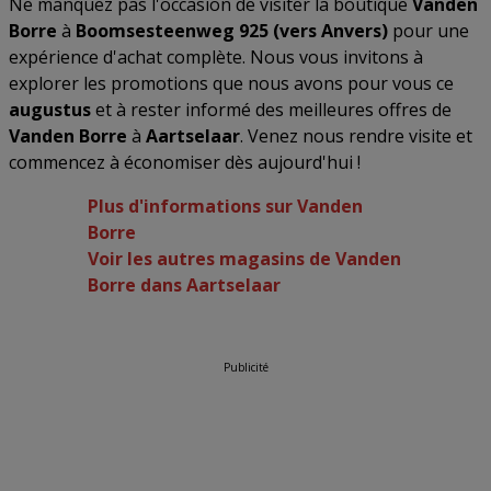
Ne manquez pas l'occasion de visiter la boutique
Vanden
Borre
à
Boomsesteenweg 925 (vers Anvers)
pour une
expérience d'achat complète. Nous vous invitons à
explorer les promotions que nous avons pour vous ce
augustus
et à rester informé des meilleures offres de
Vanden Borre
à
Aartselaar
. Venez nous rendre visite et
commencez à économiser dès aujourd'hui !
Plus d'informations sur Vanden
Borre
Voir les autres magasins de Vanden
Borre dans Aartselaar
Publicité