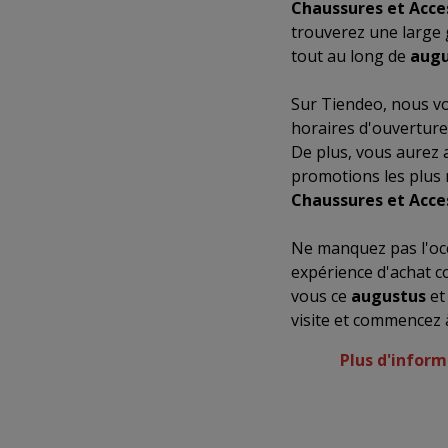
Chaussures et Acce
trouverez une large 
tout au long de
augu
Sur Tiendeo, nous vo
horaires d'ouverture
De plus, vous aurez 
promotions les plus 
Chaussures et Acce
Ne manquez pas l'occ
expérience d'achat c
vous ce
augustus
et
visite et commencez 
Plus d'inform