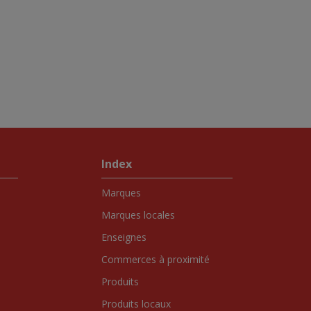
Index
Marques
Marques locales
Enseignes
Commerces à proximité
Produits
Produits locaux