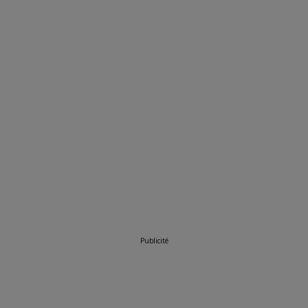
Publicité