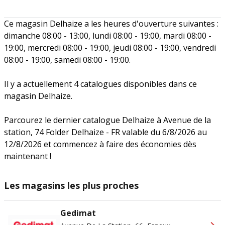
Ce magasin Delhaize a les heures d'ouverture suivantes :
dimanche 08:00 - 13:00, lundi 08:00 - 19:00, mardi 08:00 -
19:00, mercredi 08:00 - 19:00, jeudi 08:00 - 19:00, vendredi
08:00 - 19:00, samedi 08:00 - 19:00.
Il y a actuellement 4 catalogues disponibles dans ce
magasin Delhaize.
Parcourez le dernier catalogue Delhaize à Avenue de la
station, 74 Folder Delhaize - FR valable du 6/8/2026 au
12/8/2026 et commencez à faire des économies dès
maintenant !
Les magasins les plus proches
Gedimat