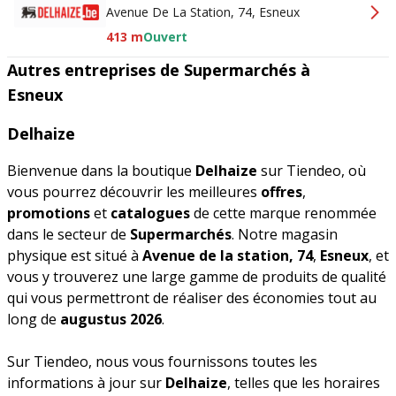
Avenue De La Station, 74, Esneux
413 m
Ouvert
Autres entreprises de Supermarchés à
Esneux
Delhaize
Bienvenue dans la boutique
Delhaize
sur Tiendeo, où
vous pourrez découvrir les meilleures
offres
,
promotions
et
catalogues
de cette marque renommée
dans le secteur de
Supermarchés
. Notre magasin
physique est situé à
Avenue de la station, 74
,
Esneux
, et
vous y trouverez une large gamme de produits de qualité
qui vous permettront de réaliser des économies tout au
long de
augustus 2026
.
Sur Tiendeo, nous vous fournissons toutes les
informations à jour sur
Delhaize
, telles que les horaires