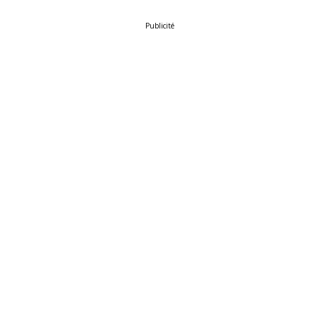
Publicité