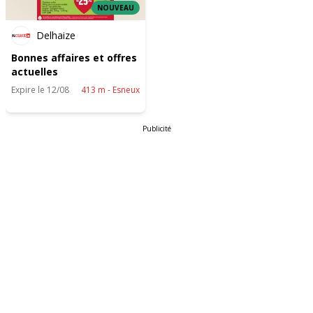
NOUVEAU
Delhaize
Bonnes affaires et offres
actuelles
Expire le 12/08
413 m - Esneux
Publicité