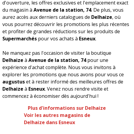
d'ouverture, les offres exclusives et l'emplacement exact
du magasin à
Avenue de la station, 74
. De plus, vous
aurez accès aux derniers catalogues de
Delhaize
, où
vous pourrez découvrir les promotions les plus récentes
et profiter de grandes réductions sur les produits de
Supermarchés
pour vos achats à
Esneux
.
Ne manquez pas l'occasion de visiter la boutique
Delhaize
à
Avenue de la station, 74
pour une
expérience d'achat complète. Nous vous invitons à
explorer les promotions que nous avons pour vous ce
augustus
et à rester informé des meilleures offres de
Delhaize
à
Esneux
. Venez nous rendre visite et
commencez à économiser dès aujourd'hui !
Plus d'informations sur Delhaize
Voir les autres magasins de
Delhaize dans Esneux