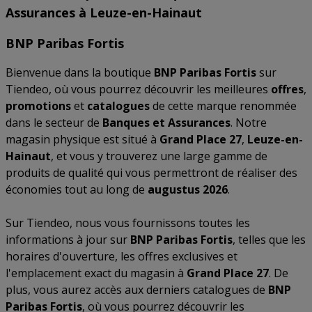
Assurances à Leuze-en-Hainaut
BNP Paribas Fortis
Bienvenue dans la boutique
BNP Paribas Fortis
sur
Tiendeo, où vous pourrez découvrir les meilleures
offres
,
promotions
et
catalogues
de cette marque renommée
dans le secteur de
Banques et Assurances
. Notre
magasin physique est situé à
Grand Place 27
,
Leuze-en-
Hainaut
, et vous y trouverez une large gamme de
produits de qualité qui vous permettront de réaliser des
économies tout au long de
augustus 2026
.
Sur Tiendeo, nous vous fournissons toutes les
informations à jour sur
BNP Paribas Fortis
, telles que les
horaires d'ouverture, les offres exclusives et
l'emplacement exact du magasin à
Grand Place 27
. De
plus, vous aurez accès aux derniers catalogues de
BNP
Paribas Fortis
, où vous pourrez découvrir les