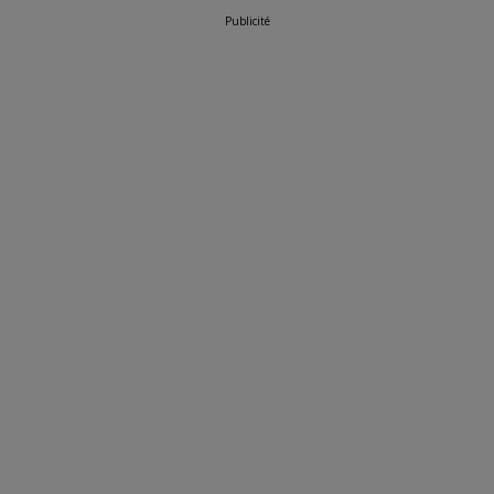
Publicité