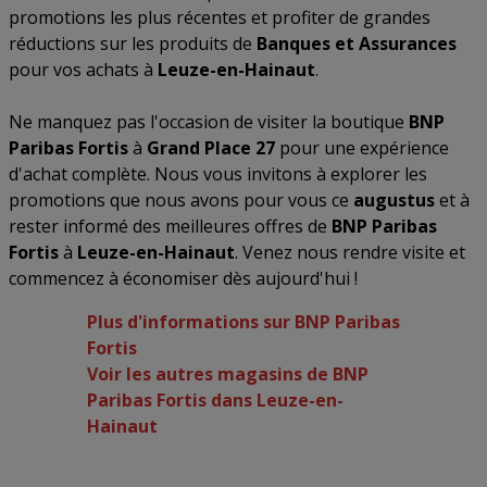
promotions les plus récentes et profiter de grandes
réductions sur les produits de
Banques et Assurances
pour vos achats à
Leuze-en-Hainaut
.
Ne manquez pas l'occasion de visiter la boutique
BNP
Paribas Fortis
à
Grand Place 27
pour une expérience
d'achat complète. Nous vous invitons à explorer les
promotions que nous avons pour vous ce
augustus
et à
rester informé des meilleures offres de
BNP Paribas
Fortis
à
Leuze-en-Hainaut
. Venez nous rendre visite et
commencez à économiser dès aujourd'hui !
Plus d'informations sur BNP Paribas
Fortis
Voir les autres magasins de BNP
Paribas Fortis dans Leuze-en-
Hainaut