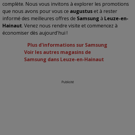
complète. Nous vous invitons à explorer les promotions
que nous avons pour vous ce
augustus
et à rester
informé des meilleures offres de
Samsung
à
Leuze-en-
Hainaut
. Venez nous rendre visite et commencez à
économiser dès aujourd'hui !
Plus d'informations sur Samsung
Voir les autres magasins de
Samsung dans Leuze-en-Hainaut
Publicité