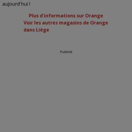
aujourd'hui !
Plus d'informations sur Orange
Voir les autres magasins de Orange
dans Liège
Publicité