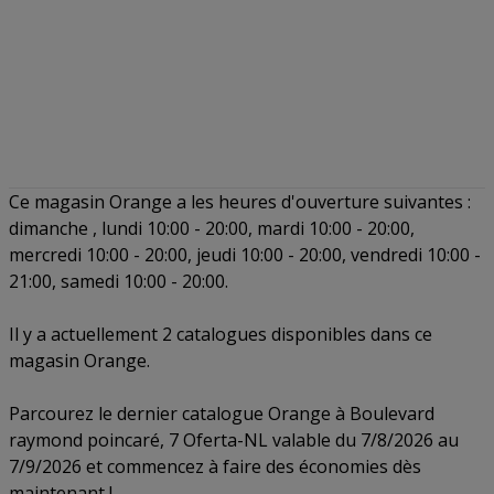
Ce magasin Orange a les heures d'ouverture suivantes :
dimanche , lundi 10:00 - 20:00, mardi 10:00 - 20:00,
mercredi 10:00 - 20:00, jeudi 10:00 - 20:00, vendredi 10:00 -
21:00, samedi 10:00 - 20:00.
Il y a actuellement 2 catalogues disponibles dans ce
magasin Orange.
Parcourez le dernier catalogue Orange à Boulevard
raymond poincaré, 7 Oferta-NL valable du 7/8/2026 au
7/9/2026 et commencez à faire des économies dès
maintenant !