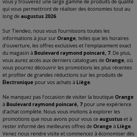
vous y trouverez une large gamme de produits de qualité
qui vous permettront de réaliser des économies tout au
long de
augustus 2026
.
Sur Tiendeo, nous vous fournissons toutes les
informations à jour sur
Orange
, telles que les horaires
d'ouverture, les offres exclusives et l'emplacement exact
du magasin à
Boulevard raymond poincaré, 7
. De plus,
vous aurez accès aux derniers catalogues de
Orange
, où
vous pourrez découvrir les promotions les plus récentes
et profiter de grandes réductions sur les produits de
Électronique
pour vos achats à
Liège
.
Ne manquez pas l'occasion de visiter la boutique
Orange
à
Boulevard raymond poincaré, 7
pour une expérience
d'achat complète. Nous vous invitons à explorer les
promotions que nous avons pour vous ce
augustus
et à
rester informé des meilleures offres de
Orange
à
Liège
.
Venez nous rendre visite et commencez à économiser dès