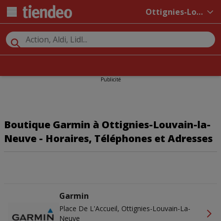
Ottignies-Louvain-la-Neuve
Publicité
Boutique Garmin à Ottignies-Louvain-la-
Neuve - Horaires, Téléphones et Adresses
Garmin
Place De L'Accueil, Ottignies-Louvain-La-
Neuve